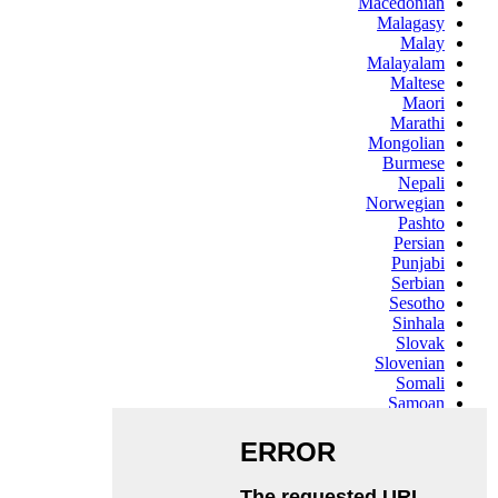
Macedonian
Malagasy
Malay
Malayalam
Maltese
Maori
Marathi
Mongolian
Burmese
Nepali
Norwegian
Pashto
Persian
Punjabi
Serbian
Sesotho
Sinhala
Slovak
Slovenian
Somali
Samoan
Scots Gaelic
Shona
Sindhi
Sundanese