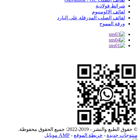
شرائط فولاذية
لفائف الالومنيوم
لفائف الصلب المدرفلة على البارد
ورقة المموج
© حقوق الطبع والنشر - 2019-2022: جميع الحقوق محفوظة.
منتوجات جديدة
-
خريطة الموقع
-
AMP موبايل