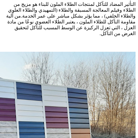
التأثير المضاد للتآكل لمنتجات الطلاء الملون للبناء هو مزيج من
الطلاء وفيلم المعالجة المسبقة والطلاء (التمهيدي والطلاء العلوي
والطلاء الخلفي) ، مما يؤثر بشكل مباشر على عمر الخدمة.من آلية
مقاومة التآكل للطلاء الملون ، يعتبر الطلاء العضوي نوعًا من مادة
العزل ، التي تعزل الركيزة عن الوسط المسبب للتآكل لتحقيق
الغرض من التآكل.