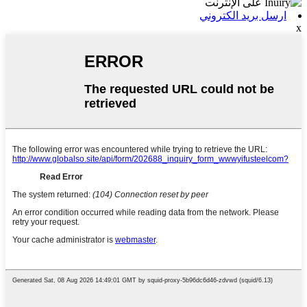
ارسل بريد الكتروني
x