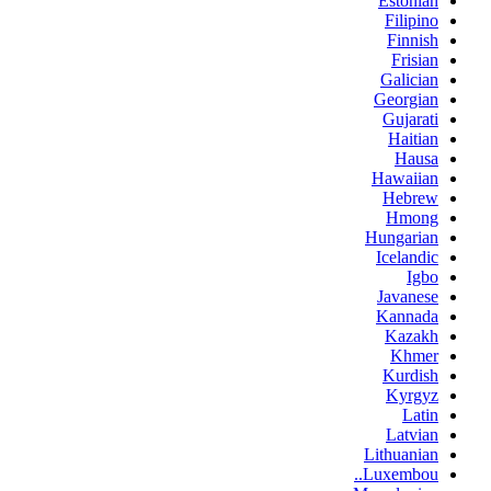
Estonian
Filipino
Finnish
Frisian
Galician
Georgian
Gujarati
Haitian
Hausa
Hawaiian
Hebrew
Hmong
Hungarian
Icelandic
Igbo
Javanese
Kannada
Kazakh
Khmer
Kurdish
Kyrgyz
Latin
Latvian
Lithuanian
Luxembou..